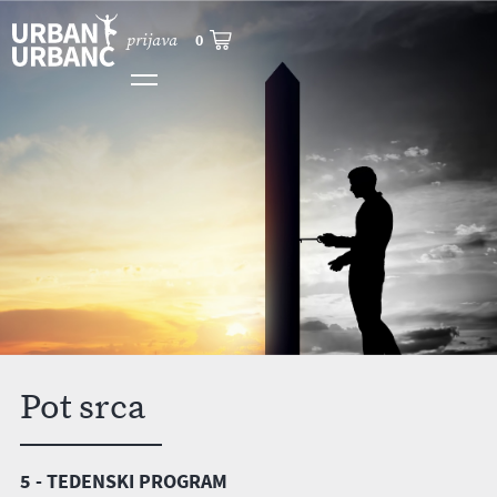
prijava
0
Pot srca
5 - TEDENSKI PROGRAM