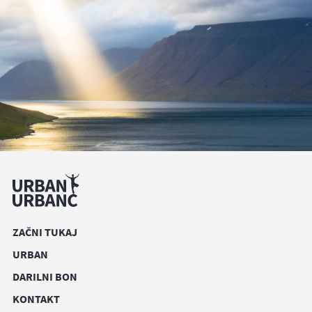
ZAČNI TUKAJ
URBAN
DARILNI BON
KONTAKT