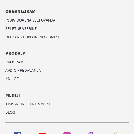
ORGANIZIRAM
INDIVIDUALNA SVETOVANJA
SPLETNE VSEBINE
DELAVNICE IN VIKEND ODMIKI
PRODAJA
PROGRAMI
AVDIO PREDAVANJA
KNJIGE
MEDIJI
TISKANI IN ELEKTRONSKI
BLOG