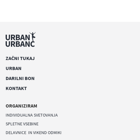
ZAČNI TUKAJ
URBAN
DARILNI BON
KONTAKT
ORGANIZIRAM
INDIVIDUALNA SVETOVANJA
SPLETNE VSEBINE
DELAVNICE IN VIKEND ODMIKI