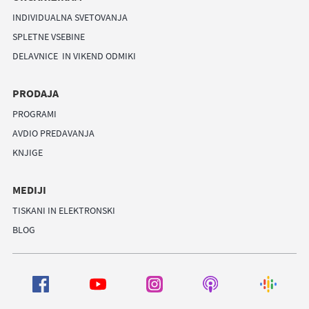
INDIVIDUALNA SVETOVANJA
SPLETNE VSEBINE
DELAVNICE IN VIKEND ODMIKI
PRODAJA
PROGRAMI
AVDIO PREDAVANJA
KNJIGE
MEDIJI
TISKANI IN ELEKTRONSKI
BLOG