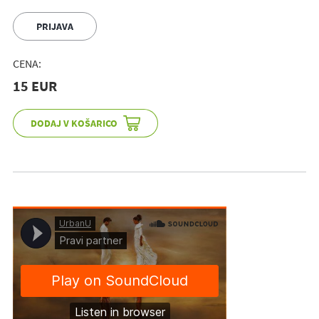
PRIJAVA
CENA:
15 EUR