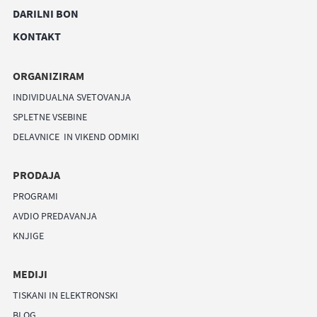
DARILNI BON
KONTAKT
ORGANIZIRAM
INDIVIDUALNA SVETOVANJA
SPLETNE VSEBINE
DELAVNICE IN VIKEND ODMIKI
PRODAJA
PROGRAMI
AVDIO PREDAVANJA
KNJIGE
MEDIJI
TISKANI IN ELEKTRONSKI
BLOG