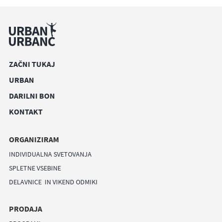
ZAČNI TUKAJ
URBAN
DARILNI BON
KONTAKT
ORGANIZIRAM
INDIVIDUALNA SVETOVANJA
SPLETNE VSEBINE
DELAVNICE IN VIKEND ODMIKI
PRODAJA